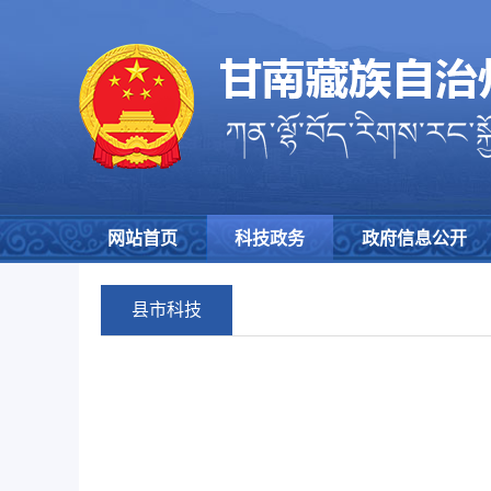
网站首页
科技政务
政府信息公开
县市科技