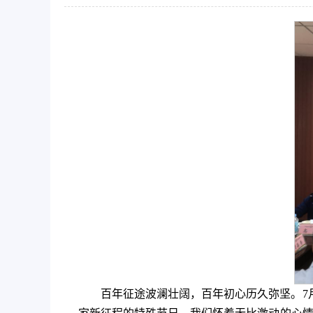
百年征途波澜壮阔，百年初心历久弥坚。7