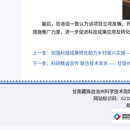
最后，验收组一致认为该项目立项准确，开
措施推广力度，进一步促进科技成果应用及转化
上一条：
加强科技成果转化助力乡村振兴实施—
下一条：
科研精诚合作 联合技术攻关——甘南
甘南藏族自治州科学技术局
网站标识码：6230