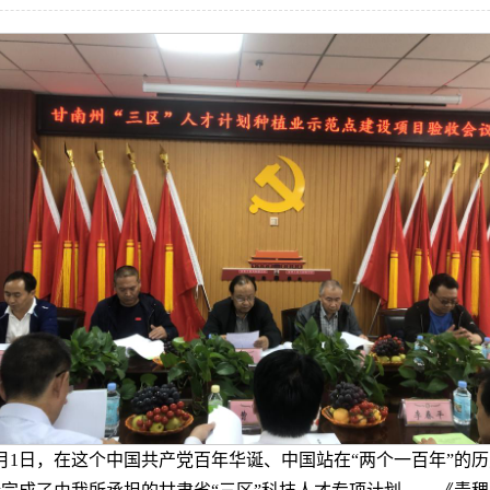
月1日，在这个中国共产党百年华诞、中国站在“两个一百年”的