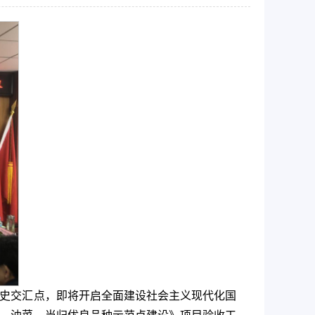
历史交汇点，即将开启全面建设社会主义现代化国