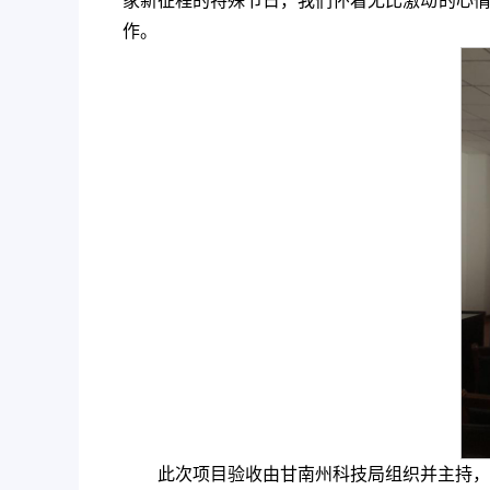
家新征程的特殊节日，我们怀着无比激动的心情
作。
此次项目验收由甘南州科技局组织并主持，