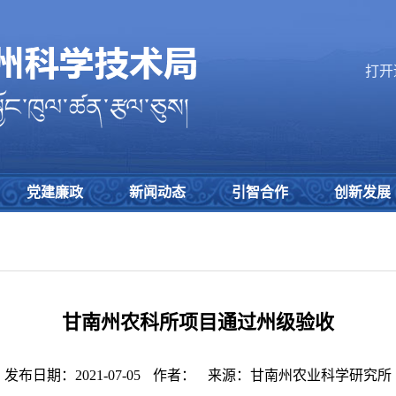
打开
党建廉政
新闻动态
引智合作
创新发展
甘南州农科所项目通过州级验收
发布日期：2021-07-05
作者：
来源：甘南州农业科学研究所