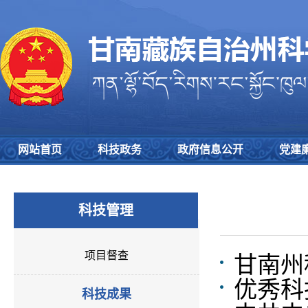
网站首页
科技政务
政府信息公开
党建
科技管理
项目督查
甘南州
优秀科
科技成果