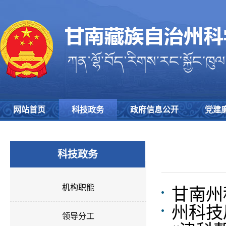
网站首页
科技政务
政府信息公开
党建
科技政务
机构职能
甘南州
州科技
领导分工