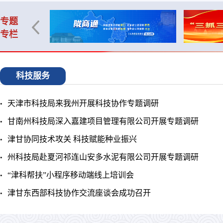
专题
专栏
科技服务
天津市科技局来我州开展科技协作专题调研
甘南州科技局深入嘉建项目管理有限公司开展专题调研
津甘协同技术攻关 科技赋能种业振兴
州科技局赴夏河祁连山安多水泥有限公司开展专题调研
“津科帮扶”小程序移动端线上培训会
津甘东西部科技协作交流座谈会成功召开