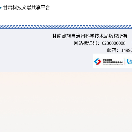
甘肃科技文献共享平台
甘南藏族自治州科学技术局版权所有 
网站标识码：6230000008
邮箱：
1499