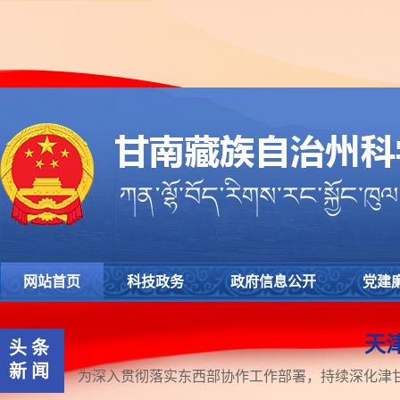
网站首页
科技政务
政府信息公开
党建
天
头条
新闻