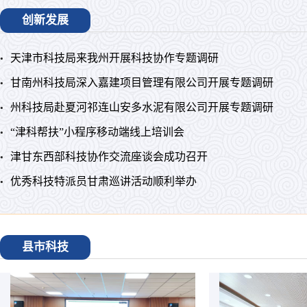
创新发展
天津市科技局来我州开展科技协作专题调研
甘南州科技局深入嘉建项目管理有限公司开展专题调研
州科技局赴夏河祁连山安多水泥有限公司开展专题调研
“津科帮扶”小程序移动端线上培训会
津甘东西部科技协作交流座谈会成功召开
优秀科技特派员甘肃巡讲活动顺利举办
县市科技