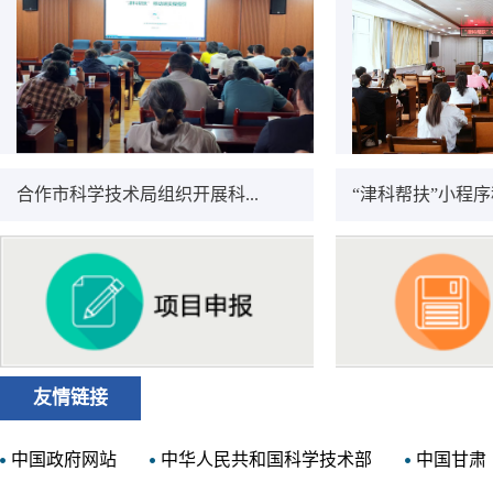
合作市科学技术局组织开展科...
“津科帮扶”小程序移
友情链接
中国政府网站
中华人民共和国科学技术部
中国甘肃