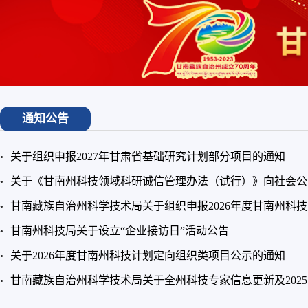
通知公告
关于组织申报2027年甘肃省基础研究计划部分项目的通知
关于《甘南州科技领域科研诚信管理办法（试行）》向社会公..
甘南藏族自治州科学技术局关于组织申报2026年度甘南州科技..
甘南州科技局关于设立“企业接访日”活动公告
关于2026年度甘南州科技计划定向组织类项目公示的通知
甘南藏族自治州科学技术局关于全州科技专家信息更新及2025..