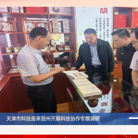
州科技局赴夏河祁连山安多水泥有限公司开展专题调研