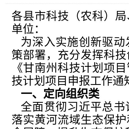
各县市科技（农科）局
单位：
为深入实施创新驱动
策部署，充分发挥科技
《甘南州科技计划项目
技计划项目申报工作通
一、
定向组织类
全面贯彻习近平总书
落实黄河流域生态保护