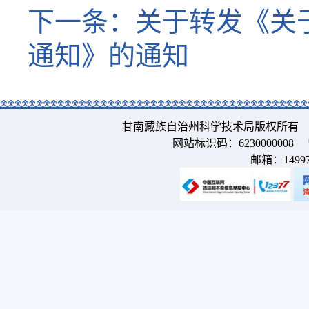
下一条：
关于转发《关
通知》的通知
甘南藏族自治州科学技术局版权所有 
网站标识码：6230000008
邮箱：
1499