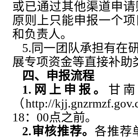
或已通过其他渠道申请
原则上只能申报一个项
和负责人。
5.同一团队承担有在
展专项资金等直接补助
四
、申报流程
1.网上申报。
甘南
（http://kjj.gnzr
18：00点之前。
2.审核推荐。
各推荐