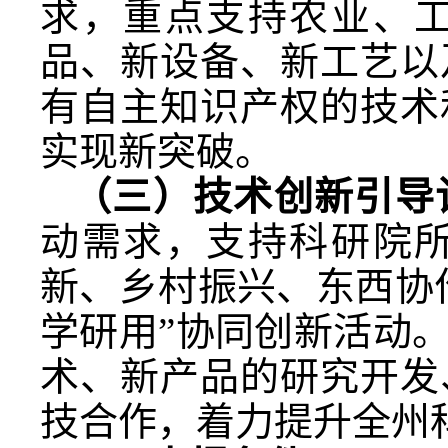
求，重点支持农业、
品、新设备、新工艺以
有自主知识产权的技术
实现新突破。
（三）技术创新引导
动需求，支持科研院
新、乡村振兴、东西协
学研用”协同创新活动
术、新产品的研究开发
技合作，着力提升全州