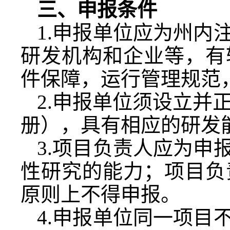
三
、申报条件
1.申报单位应为州内
研发机构和企业等，有
件保障，运行管理规范
2.申报单位须设立并正
册），具有相应的研发
3.项目负责人应为申
性研究的能力；项目负
原则上不得申报。
4.申报单位同一项目