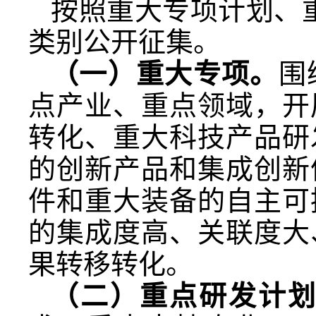
按照重大专项计划、
类别公开征集。
（一）重大专项。
围
点产业、重点领域，开
转化、重大科技产品研
的创新产品和集成创新
件和重大装备的自主可
的集成度高、关联度大
果转移转化。
（二）重点研发计