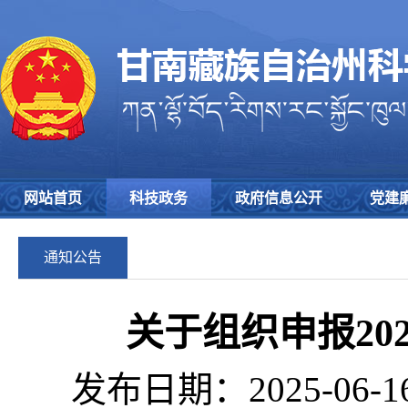
网站首页
科技政务
政府信息公开
党建
通知公告
关于组织申报20
发布日期：2025-06-1