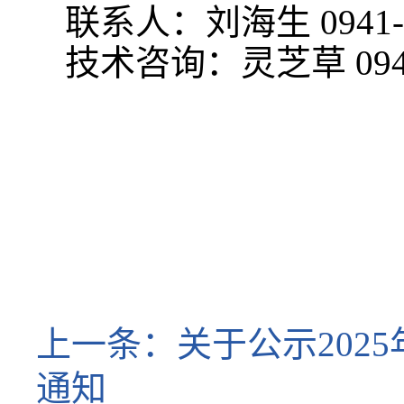
联系人：刘海生 0941-8
技术咨询：灵芝草 0941-
上一条：
关于公示20
通知