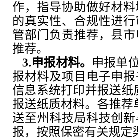
作，指导协助做好材料
的真实性、合规性进行
管部门负责推荐，县市
推荐。
3.申报材料。
申报单
报材料及项目电子申报
信息系统打印并报送纸
报送纸质材料。各推荐
送至州科技局科技创新
报，按照保密有关规定