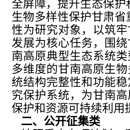
全屏障，提升生态保护
生物多样性保护甘肃省
性为研究对象，以筑牢
发展为核心任务，围绕
南高原典型生态系统类
多维度的甘南高原生物
统结构完整性和功能稳
究保护系统，为甘南高
保护和资源可持续利用
二、公开征集类