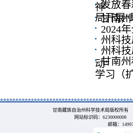
发放春
神
局开展“
甘南州
202
州科技
州科技
甘南州
动”
学习（
甘南藏族自治州科学技术局版权所有 
网站标识码：6230000008
邮箱：
1499