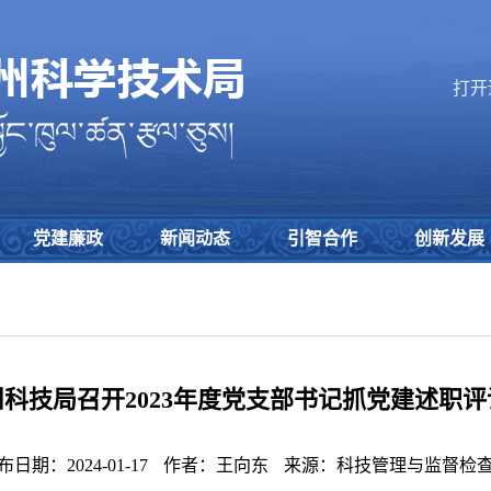
打开
党建廉政
新闻动态
引智合作
创新发展
科技局召开2023年度党支部书记抓党建述职
布日期：2024-01-17
作者：王向东
来源：科技管理与监督检