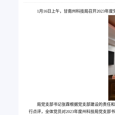
1月16日上午，甘南州科技局召开2023
局党支部书记张霖根据党支部建设的责任和
行点评，全体党员对2023年度州科技局党支