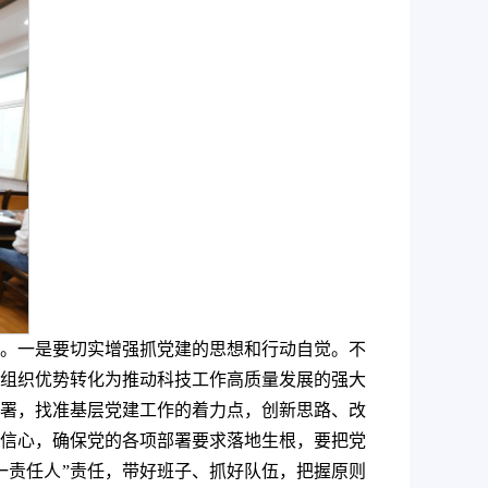
作。一是要切实增强抓党建的思想和行动自觉。不
组织优势转化为推动科技工作高质量发展的强大
署，找准基层党建工作的着力点，创新思路、改
信心，确保党的各项部署要求落地生根，要把党
一责任人”责任，带好班子、抓好队伍，把握原则