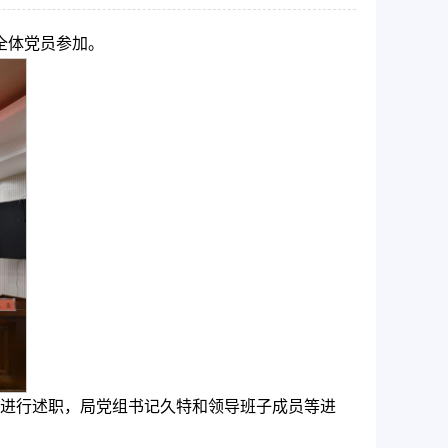
全体党员参加。
进行述职，局党组书记久特和领导班子成员等进