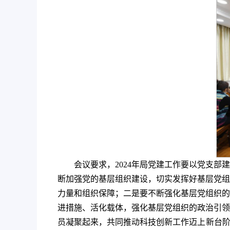
会议要求，2024年局党建工作要以党支
断加强党的基层组织建设，切实发挥好基层党组
力量和组织保障；二是要不断强化基层党组织的
进措施、活化载体，强化基层党组织的政治引领
员凝聚起来，共同推动科技创新工作迈上新台阶