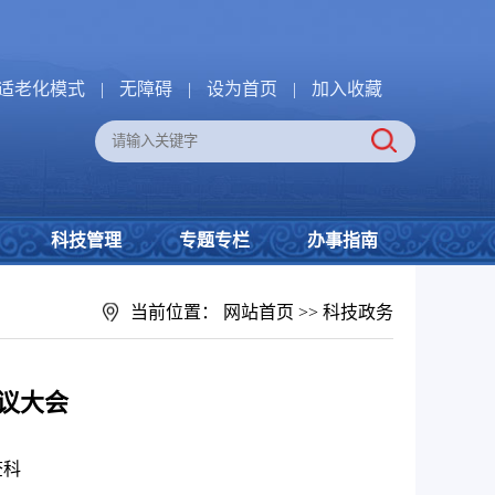
适老化模式
|
无障碍
|
设为首页
|
加入收藏
科技管理
专题专栏
办事指南
当前位置：
网站首页
>>
科技政务
评议大会
查科