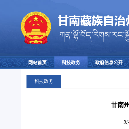
网站首页
科技政务
政府信息公开
科技政务
甘南州
发