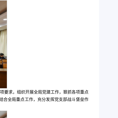
各项要求，组织开展全局党建工作，狠抓各项重点
结合全局重点工作，充分发挥党支部战斗堡垒作