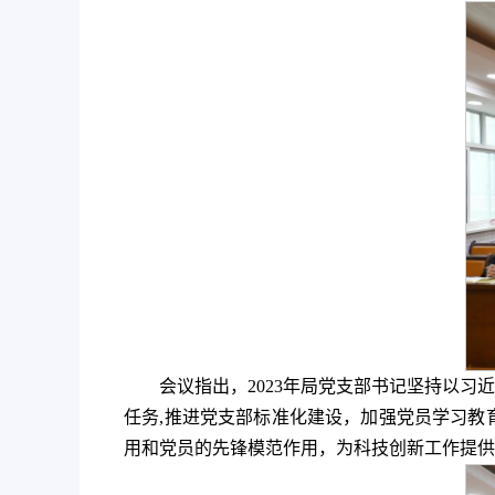
会议指出，2023年局党支部书记坚持以
任务,推进党支部标准化建设，加强党员学习教
用和党员的先锋模范作用，为科技创新工作提供