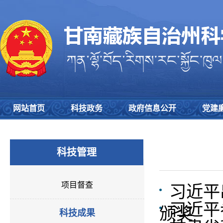
网站首页
科技政务
政府信息公开
党建
科技管理
项目督查
习近平
习近平
颁奖
科技成果