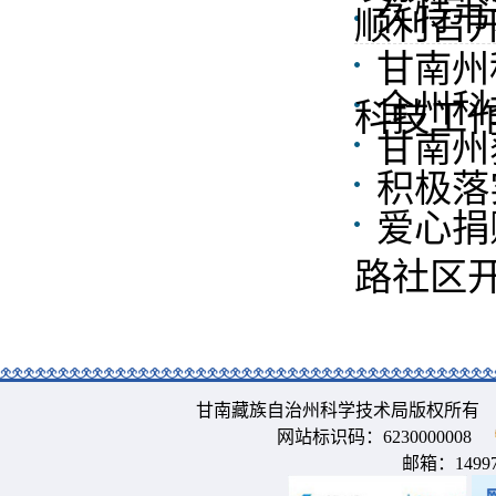
久特书
顺利召
甘南州
全州科
科技工
甘南州
积极落
爱心捐
路社区
甘南藏族自治州科学技术局版权所有 
网站标识码：6230000008
邮箱：
1499