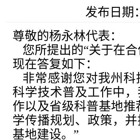
发布日期：2
尊敬的杨永林代表：
您所提出的“关于在合
现在答复如下：
非常感谢您对我州科
科学技术普及工作中，
作以及省级科普基地推
学传播规划、政策，并
基地建设。”