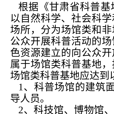
根据《甘肃省科普基
以自然科学、社会科学
场所，分为场馆类和非
公众开展科普活动的场
色资源建立的向公众开
属于场馆类科普基地，
场馆类科普基地应达到
1、科普场馆的建筑面
导人员。
2、科技馆、博物馆