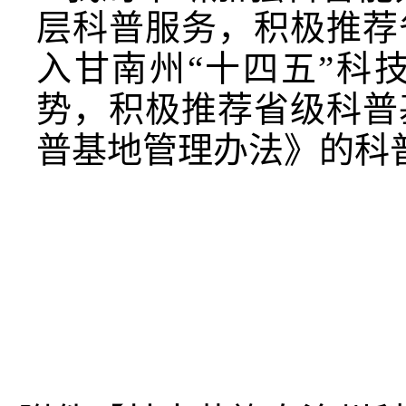
层科普服务，积极推荐
入甘南州“十四五”科
势，积极推荐省级科普
普基地管理办法》的科