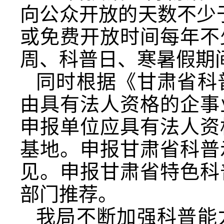
向公众开放的天数不少
或免费开放时间每年不
周、科普日、寒暑假期
同时根据《甘肃省科
由具有法人资格的企事
申报单位应具有法人资
基地。申报甘肃省科普
见。申报甘肃省特色科
部门推荐。
我局不断加强科普能