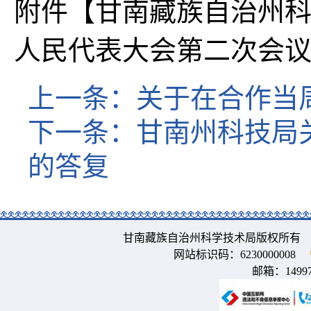
附件【
甘南藏族自治州
人民代表大会第二次会议第
上一条：
关于在合作当
下一条：
甘南州科技局
的答复
甘南藏族自治州科学技术局版权所有 
网站标识码：6230000008
邮箱：
1499