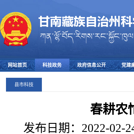
网站首页
科技政务
政府信息公开
党建
县市科技
春耕农
发布日期：2022-02-2