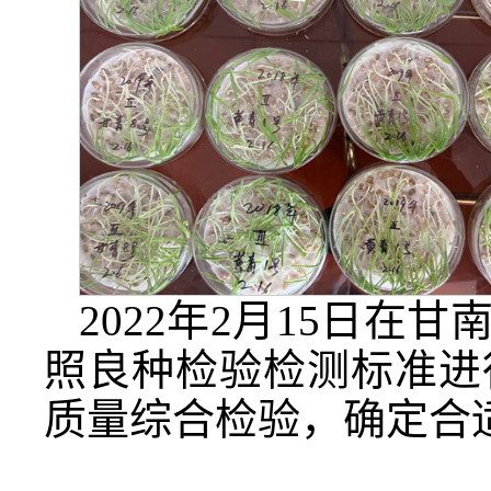
2022年2月15日
照良种检验检测标准进
质量综合检验，确定合