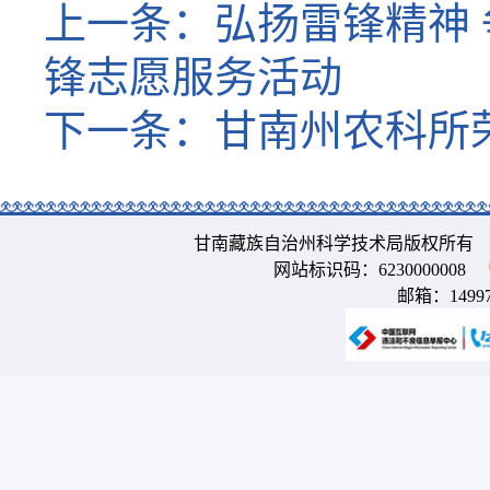
上一条：
弘扬雷锋精神
锋志愿服务活动
下一条：
甘南州农科所
甘南藏族自治州科学技术局版权所有 
网站标识码：6230000008
邮箱：
1499