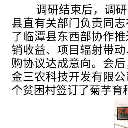
调研结束后，调研组
县直有关部门负责同志
了临潭县东西部协作推
销收益、项目辐射带动
购协议达成意向。会后
金三农科技开发有限公
个贫困村签订了菊芋育