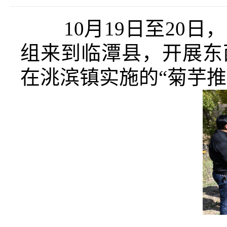
10月19日至20日
组来到临潭县，开展东
在洮滨镇实施的“菊芋