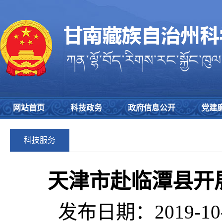
网站首页
科技政务
政府信息公开
党建
科技服务
天津市赴临潭县开
发布日期：2019-10