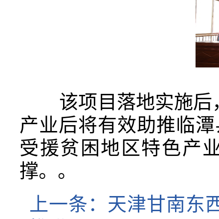
该项目落地实施后，预
产业后将有效助推临潭
受援贫困地区特色产
撑。。
上一条：
天津甘南东西