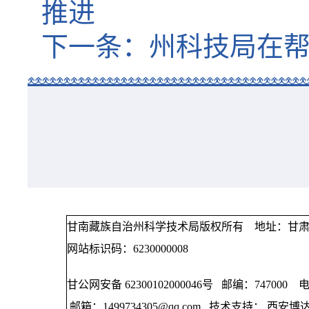
推进
下一条：
州科技局在
甘南藏族自治州科学技术局版权所有 地址：甘肃
网站标识码：6230000008
甘公网安备 62300102000046号
邮编：747000 电话
邮箱：
1499734305@qq.com
技术支持： 西安博