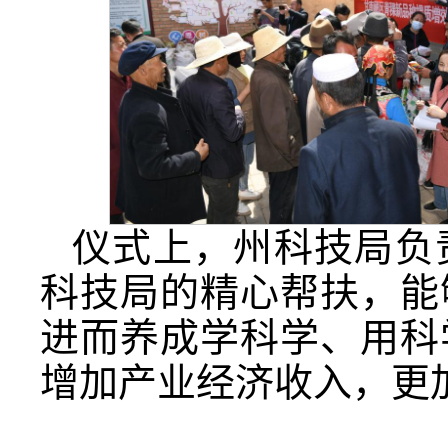
仪式上，州科技局负
科技局的精心帮扶，能
进而养成学科学、用科
增加产业经济收入，更