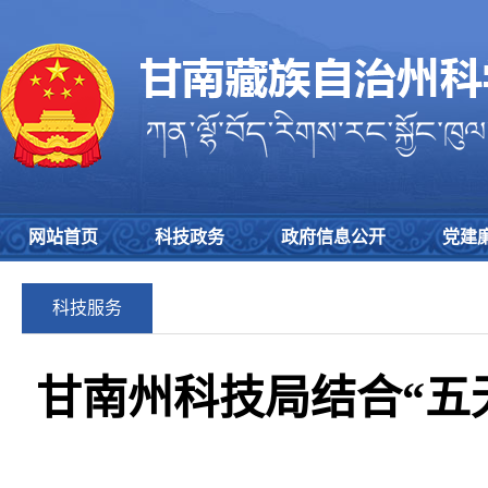
网站首页
科技政务
政府信息公开
党建
科技服务
甘南州科技局结合“五