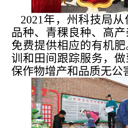
2021年，州科技局
品种、青稞良种、高产
免费提供相应的有机肥
训和田间跟踪服务，做
保作物增产和品质无公