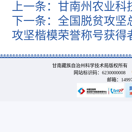
上一条：
甘南州农业科
下一条：
全国脱贫攻坚
攻坚楷模荣誉称号获得
甘南藏族自治州科学技术局版权所有 
网站标识码：6230000008
邮箱：
1499