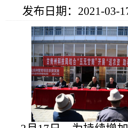
发布日期：2021-03-1