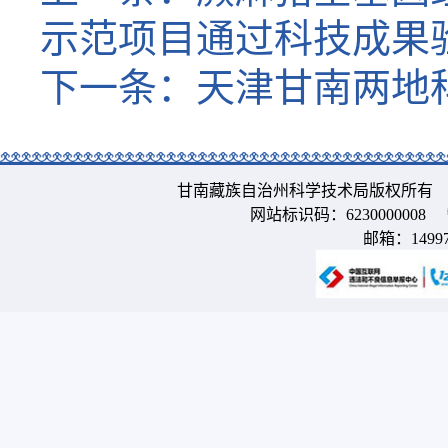
示范项目通过科技成果
下一条：
天津甘南两地
甘南藏族自治州科学技术局版权所有 
网站标识码：6230000008
邮箱：
1499