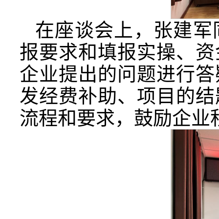
在座谈会上，张建军
报要求和填报实操、资
企业提出的问题进行答
发经费补助、项目的结
流程和要求，鼓励企业