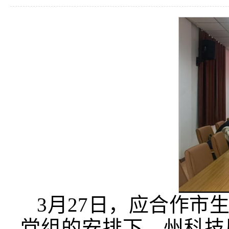
3月27日，应合作市
党组的安排下，州科技