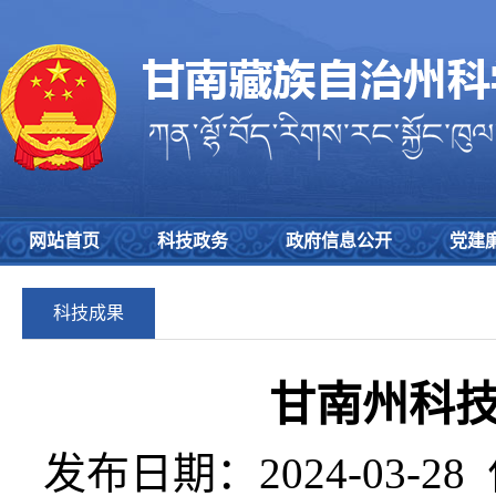
网站首页
科技政务
政府信息公开
党建
科技成果
甘南州科
发布日期：2024-03-28