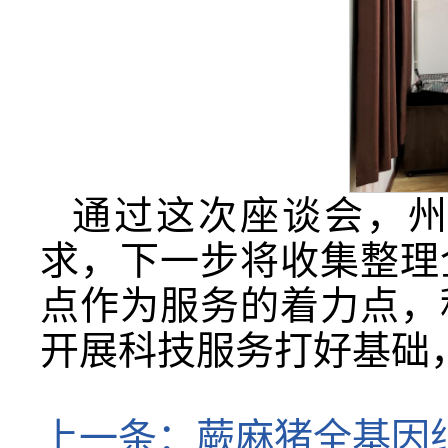
通过这次座谈会，
求，下一步将收集整理
点作为服务的着力点，
开展科技服务打好基础
上一条：
蕨麻猪全基因