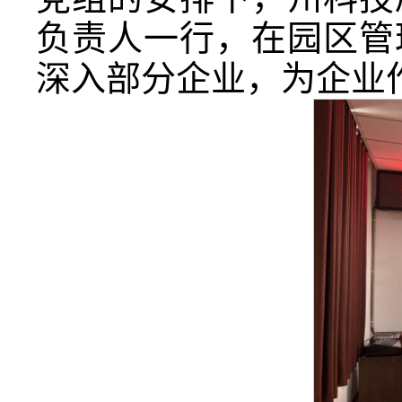
负责人一行，在园区管
深入部分企业，为企业