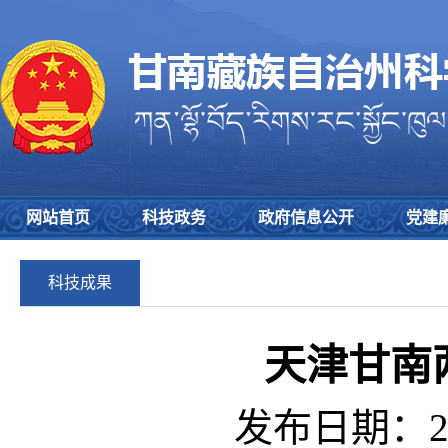
网站首页
科技政务
政府信息公开
党建
科技成果
天津甘南
发布日期：202