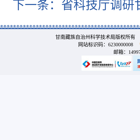
下一条：
省科技厅调研
甘南藏族自治州科学技术局版权所有 
网站标识码：6230000008
邮箱：
1499