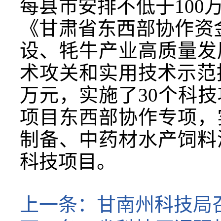
每县市安排不低于10
《甘肃省东西部协作资
设、牦牛产业高质量发
术攻关和实用技术示范推广
万元，实施了30个科
项目东西部协作专项，
制备、中药材水产饲料
科技项目。
上一条：
甘南州科技局