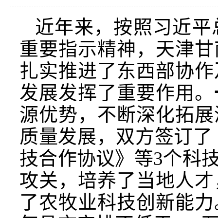
近年来，按照习近平
重要指示精神，天津甘
扎实推进了东西部协作
发展发挥了重要作用。
源优势，不断深化拓展
质量发展，双方签订了
技合作协议》等3个科
攻关，培养了当地人才
了农牧业科技创新能力