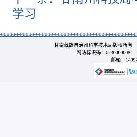
学习
甘南藏族自治州科学技术局版权所有 
网站标识码：6230000008
邮箱：
1499