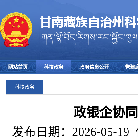
网站首页
科技政务
政府信息公开
党建
科技政务
政银企协同
发布日期：2026-05-19