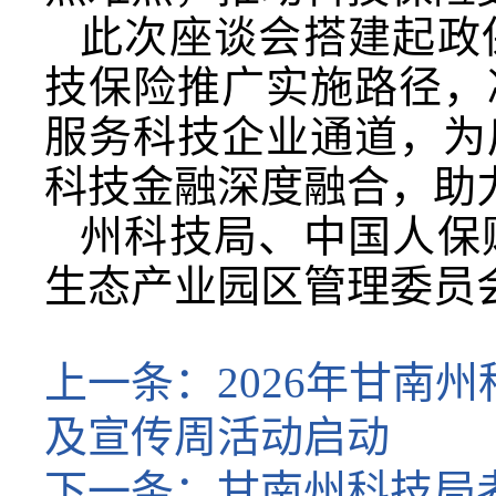
此次座谈会搭建起政
技保险推广实施路径，
服务科技企业通道，为
科技金融深度融合，助
州科技局、中国人保
生态产业园区管理委员
上一条：
2026年甘
及宣传周活动启动
下一条：
甘南州科技局