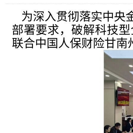
为深入贯彻落实中央金
部署要求，破解科技型
联合中国人保财险甘南