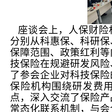
座谈会上，人保财险
分别从科惠保、科研保
保障范围、政策红利等
技保险在规避研发风险
了参会企业对科技保险
保险机构围绕研发费
点，深入交流了保险产
常态化联系机制，与会