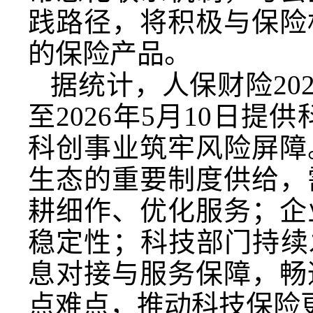
践路径，将积极与保险
的保险产品。
据统计，人保财险202
至2026年5月10日提
科创事业筑牢风险屏障
生态的重要制度供给，
耕细作、优化服务；企
稳定性；科技部门持续
息对接与服务保障，畅
点难点，推动科技保险