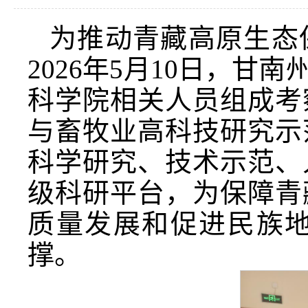
为推动青藏高原生态
2026年5月10日，
科学院相关人员组成考
与畜牧业高科技研究示
科学研究、技术示范、
级科研平台，为保障青
质量发展和促进民族
撑。