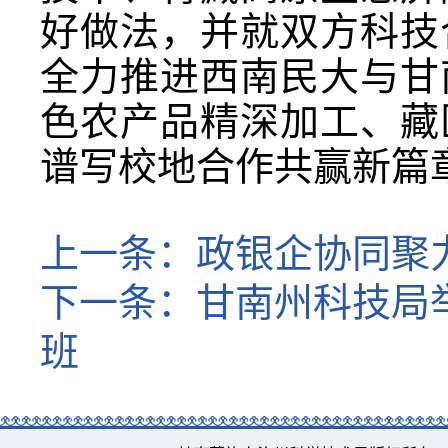
好做法，并就双方科技
全力推进西南民大与甘
色农产品精深加工、藏
谱写校地合作共赢新篇
上一条：
政银企协同聚
下一条：
甘南州科技局
班