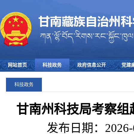
网站首页
科技政务
政府信息公开
党建
科技政务
甘南州科技局考察组
发布日期：2026-0