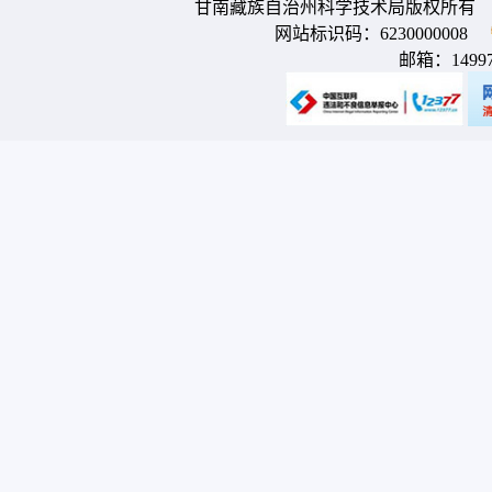
甘南藏族自治州科学技术局版权所有 
网站标识码：6230000008
邮箱：
1499