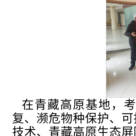
在青藏高原基地，
复、濒危物种保护、可
技术、青藏高原生态屏