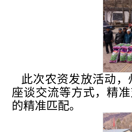
此次农资发放活动，
座谈交流等方式，精准
的精准匹配。