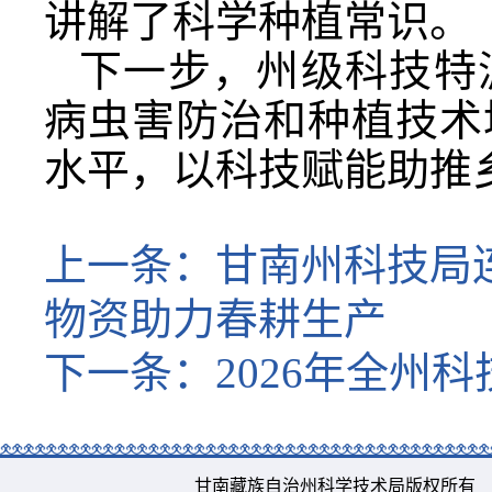
讲解了科学种植常识。
下一步，州级科技特
病虫害防治和种植技术
水平，以科技赋能助推
上一条：
甘南州科技局
物资助力春耕生产
下一条：
2026年全州
甘南藏族自治州科学技术局版权所有 