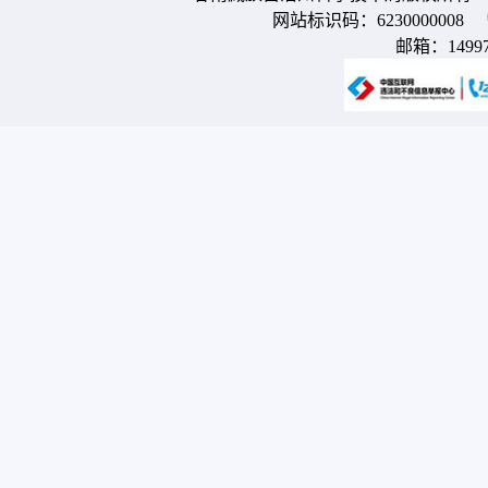
网站标识码：6230000008
邮箱：
1499