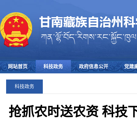
网站首页
科技政务
政府信息公开
党建
科技政务
抢抓农时送农资 科技