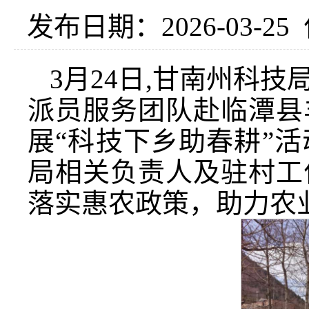
发布日期：2026-03-25
3月24日,甘南州科
派员服务团队赴临潭县
展“科技下乡助春耕”
局相关负责人及驻村工
落实惠农政策，助力农