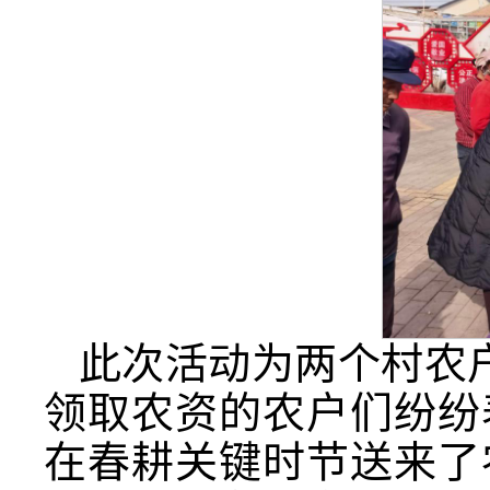
此次活动为两个村农户
领取农资的农户们纷纷
在春耕关键时节送来了