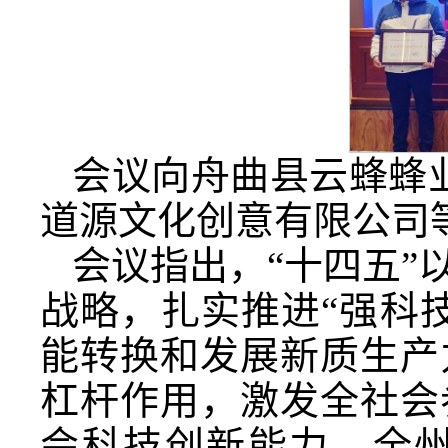
会议向舟曲县云蜂蜂
道源文化创意有限公司
会议指出，“十四五”
战略，扎实推进“强科
能转换和发展新质生产
杠杆作用，激发全社会
会科技创新能力，全