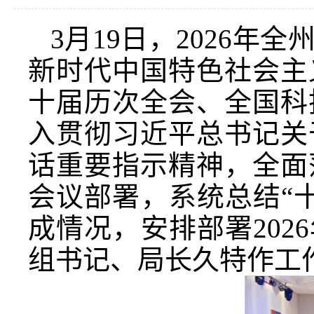
3月19日，2026
新时代中国特色社会主
十届历次全会、全国科
入贯彻习近平总书记关
话重要指示精神，全面
会议部署，系统总结“十
成情况，安排部署202
组书记、局长久特作工