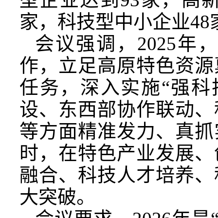
家，科技型中小企业48
会议强调，2025
作，立足高原特色资源
任务，深入实施“强科
设、东西部协作联动、
等方面精准发力、真抓
时，在特色产业发展、
融合、科技人才培养、
大突破。