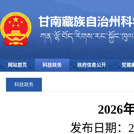
网站首页
科技政务
政府信息公开
党建
科技政务
202
发布日期：202