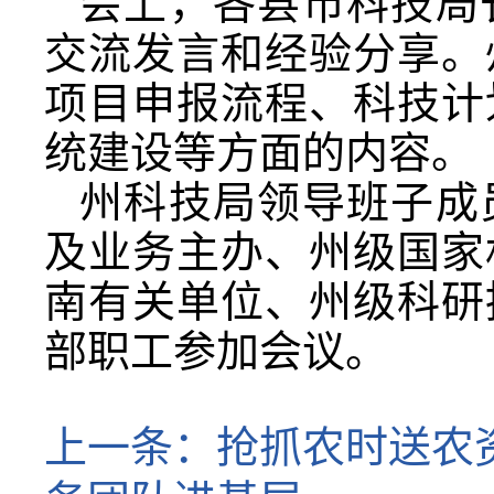
会上，各县市科技局
交流发言和经验分享。
项目申报流程、科技计
统建设等方面的内容。
州科技局领导班子成
及业务主办、州级国家
南有关单位、州级科研
部职工参加会议。
上一条：
抢抓农时送农