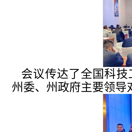
会议传达了全国科技
州委、州政府主要领导