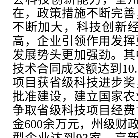
在，政策措施不断完善
不断加大，科技创新
高，企业引领作用发挥
发展势头更加强劲。其
技术合同成交额达到10.
项目获省级科技进步奖
批准建设，建立国家农
争取省级科技项目经费
金600余万元，州级财
型企业达到93家，高