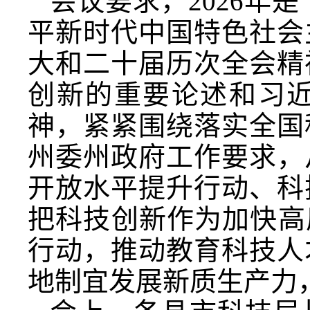
会议要求，2026年
平新时代中国特色社会
大和二十届历次全会精
创新的重要论述和习
神，紧紧围绕落实全国
州委州政府工作要求，
开放水平提升行动、科
把科技创新作为加快高
行动，推动教育科技人
地制宜发展新质生产力