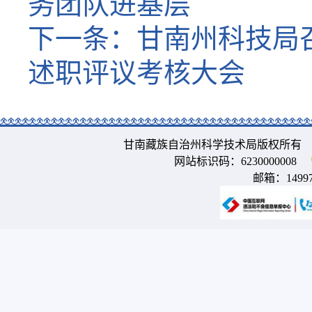
务团队进基层
下一条：
甘南州科技局
述职评议考核大会
甘南藏族自治州科学技术局版权所有 
网站标识码：6230000008
邮箱：
1499