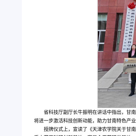
省科技厅副厅长牛振明在讲话中指出，甘南
将进一步激活科技创新动能，助力甘南特色产业
授牌仪式上，宣读了《天津农学院关于甘南