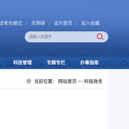
适老化模式
|
无障碍
|
设为首页
|
加入收藏
科技管理
专题专栏
办事指南
当前位置：
网站首页
>>
科技政务