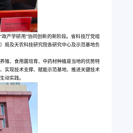
“政产学研用”协同创新的新阶段。省科技厅党组
）局及天农科技研究院各研究中心及示范基地负
养殖、食用菌培育、中药材种植是当地的优势特
、实现技术支撑、赋能示范基地、推进关键技术
生动实践。