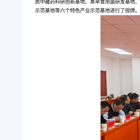
质中藏药科研创新基地、寒旱食用菌研发基地、
示范基地等六个特色产业示范基地进行了授牌。