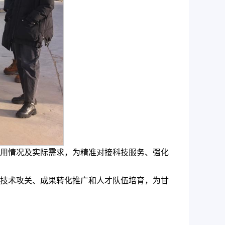
用情况及实际需求，为精准对接科技服务、强化
技术攻关、成果转化推广和人才队伍培育，为甘