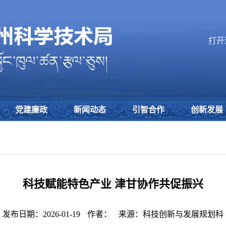
打开
党建廉政
新闻动态
引智合作
创新发展
科技赋能特色产业 津甘协作共促振兴
发布日期：2026-01-19
作者：
来源：科技创新与发展规划科