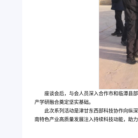
座谈会后，与会人员深入合作市和临潭县部
产学研融合奠定坚实基础。
此次系列活动是津甘东西部科技协作向纵深
南特色产业高质量发展注入持续科技动能，助力