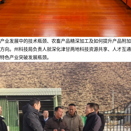
产业发展中的技术瓶颈、农畜产品精深加工及如何提升产品附加
方向。州科技局负责人就深化津甘两地科技资源共享、人才互通
特色产业突破发展瓶颈。