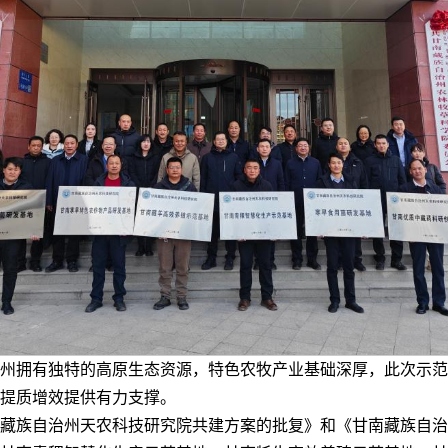
州拥有独特的高原生态资源，特色农牧产业基础深厚，此次示范
提质增效提供有力支撑。
藏族自治州天农科技研究院共建方案的批复》和《甘南藏族自治