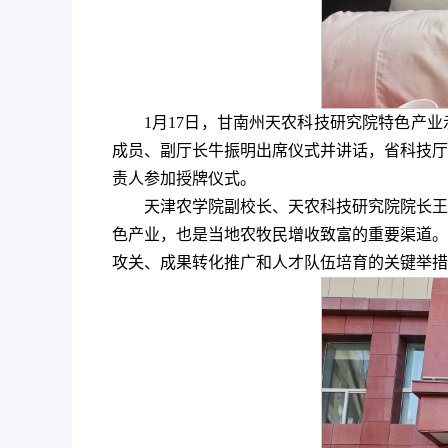
1月17日，甘南州天农科技研究院特色产
成员、副厅长牛振明出席仪式并讲话，省科技厅
责人参加授牌仪式。
天津农学院副校长、天农科技研究院院长王
色产业，也是当地农牧民增收致富的重要渠道。
攻关、成果转化推广和人才队伍培育的关键举措