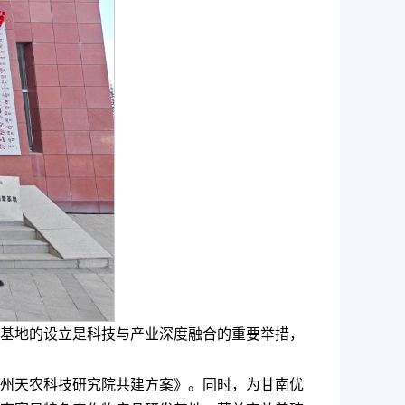
基地的设立是科技与产业深度融合的重要举措，
州天农科技研究院共建方案》。同时，为甘南优