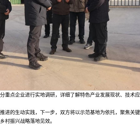
分重点企业进行实地调研，详细了解特色产业发展现状、技术应
推进的生动实践，下一步，双方将以示范基地为依托，聚焦关键
乡村振兴战略落地见效。