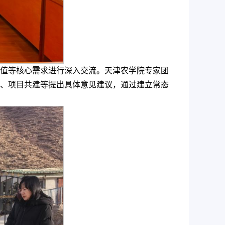
值等核心需求进行深入交流。天津农学院专家团
、项目共建等提出具体意见建议，通过建立常态