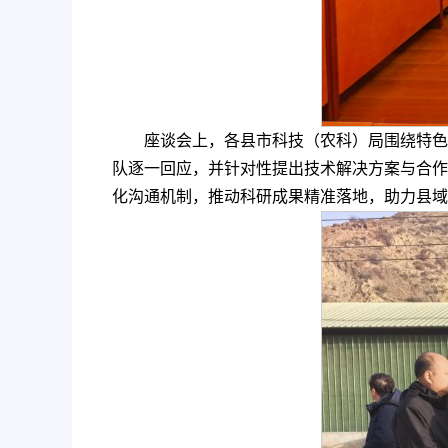
座谈会上，各县市科技（农科）局围绕特色
队逐一回应，并针对性提出技术解决方案与合作
化沟通机制，推动科研成果精准落地，助力县域