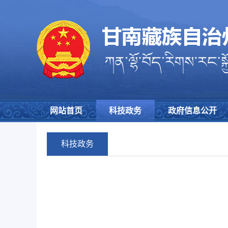
网站首页
科技政务
政府信息公开
科技政务