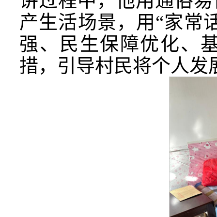
讲过程中，他用通俗易
产生活场景，用“家常
强、民生保障优化、
措，引导村民将个人发