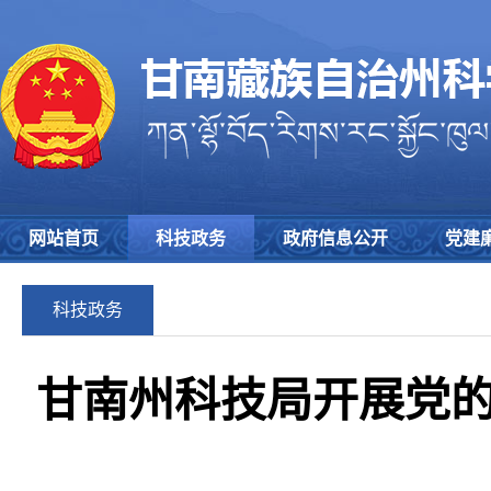
网站首页
科技政务
政府信息公开
党建
科技政务
甘南州科技局开展党