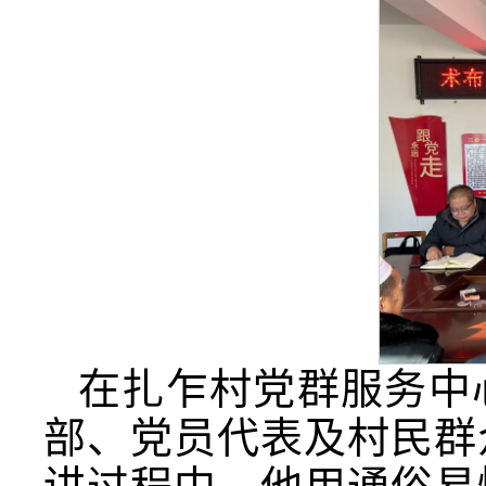
在扎乍村党群服务中
部、党员代表及村民群