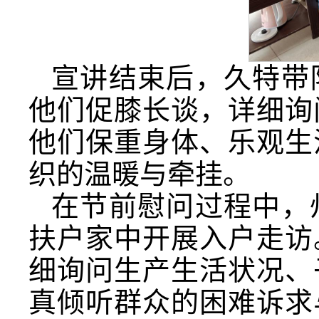
宣讲结束后，久特带
他们促膝长谈，详细询
他们保重身体、乐观生
织的温暖与牵挂。
在节前慰问过程中，
扶户家中开展入户走访
细询问生产生活状况、
真倾听群众的困难诉求