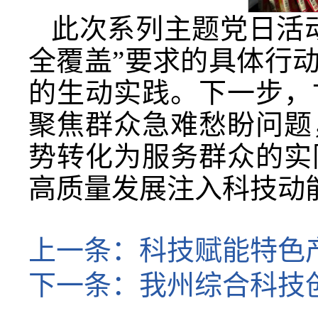
此次系列主题党日活
全覆盖”要求的具体行
的生动实践。下一步，
聚焦群众急难愁盼问题
势转化为服务群众的实
高质量发展注入科技动
上一条：
科技赋能特色
下一条：
我州综合科技