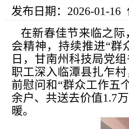
发布日期：2026-01-16
在新春佳节来临之际
会精神，持续推进“群
日，甘南州科技局党组
职工深入临潭县扎乍村
前慰问和“群众工作五
余户、共送去价值1.
暖。