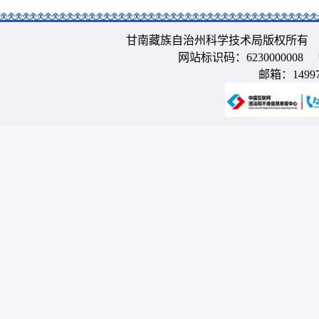
甘南藏族自治州科学技术局版权所有 
网站标识码：6230000008
邮箱：
1499