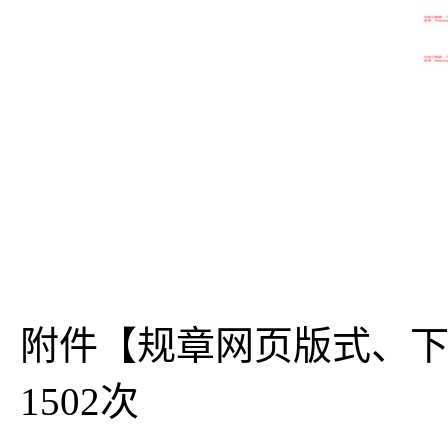
附件【
规章网页版式、下
1502
次