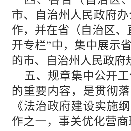
市、自治州人民政府办
作，并在省（自治区、
开专栏”中，集中展示
的市、自治州人民政府
五、规章集中公开工
的重要内容，是贯彻落
《法治政府建设实施纲
作之一，事关优化营商