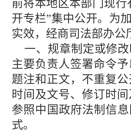
前将本地区本部门现行
开专栏”集中公开。为
实效，经商司法部办公
一、规章制定或修改
主要负责人签署命令予
题注和正文，不重复公
时间及文号、修订时间
参照中国政府法制信息
式。