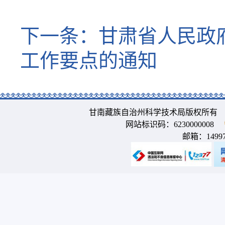
下一条：
甘肃省人民政
工作要点的通知
甘南藏族自治州科学技术局版权所有 
网站标识码：6230000008
邮箱：
1499