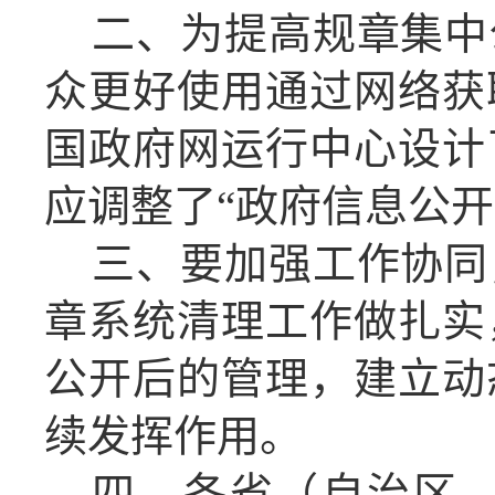
二、为提高规章集中
众更好使用通过网络获
国政府网运行中心设计
应调整了“政府信息公
三、要加强工作协同
章系统清理工作做扎实
公开后的管理，建立动
续发挥作用。
四、各省（自治区