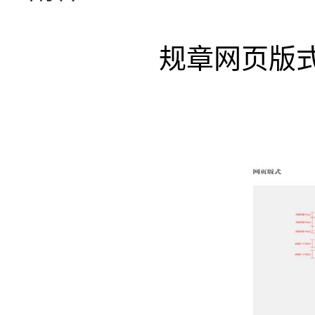
规章网页版