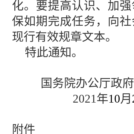
化。要提高认识、加强
保如期完成任务，向社
现行有效规章文本。
特此通知。
国务院办公厅政府
2021
年
10
月
附件