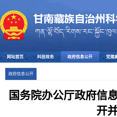
网站首页
科技政务
政府信息公开
党建
政府信息公开
制度
国务院办公厅政府信
开