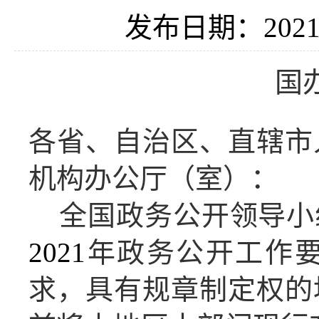
发布日期：2021-
国
各省、自治区、直辖市
机构办公厅（室）：
全国政务公开领导小
2021
年政务公开工作
求，具有规章制定权的