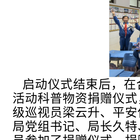
启动仪式结束后，在合
活动科普物资捐赠仪式
级巡视员梁云升、平安
局党组书记、局长久特