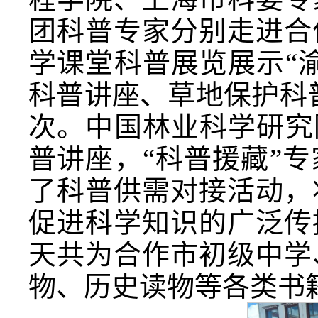
团科普专家分别走进合
学课堂科普展览展示“
科普讲座、草地保护科
次。中国林业科学研究
普讲座，“科普援藏”
了科普供需对接活动，
促进科学知识的广泛传
天共为合作市初级中学
物、历史读物等各类书籍