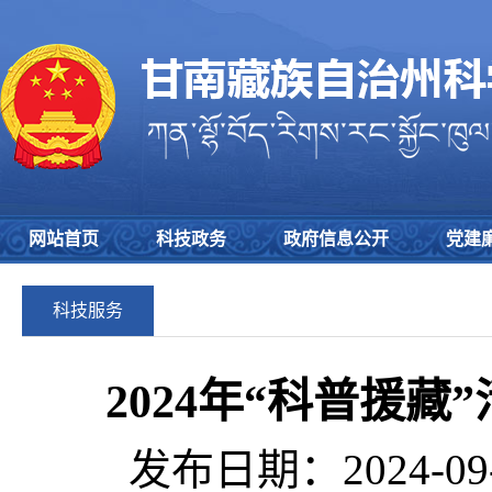
网站首页
科技政务
政府信息公开
党建
科技服务
2024年“科普援
发布日期：2024-09