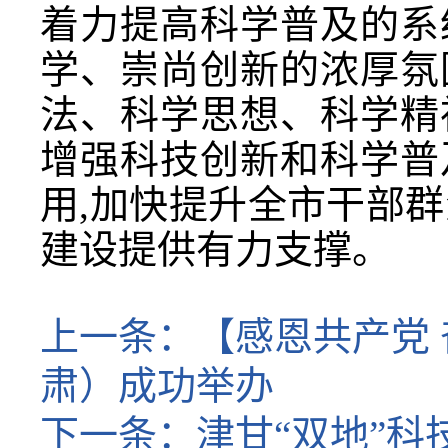
着力提高科学普及的系
学、崇尚创新的浓厚氛
法、科学思想、科学精
增强科技创新和科学普
用,加快提升全市干部群
建设提供有力支撑。
上一条：
【感恩共产党 
肃）成功举办
下一条：
津甘“双地”