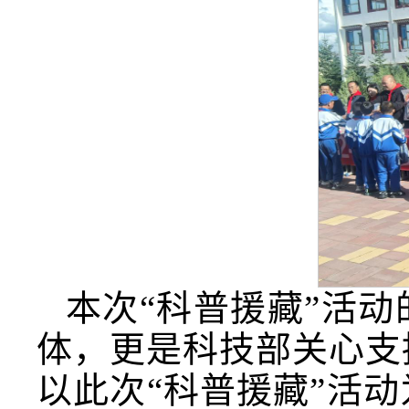
本次“科普援藏”活
体，更是科技部关心支
以此次“科普援藏”活