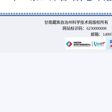
甘南藏族自治州科学技术局版权所有 
网站标识码：6230000008
邮箱：
1499