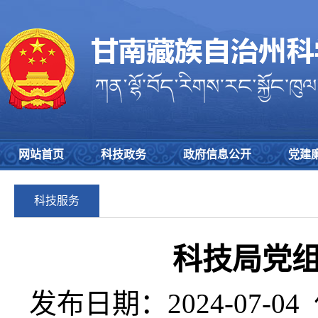
网站首页
科技政务
政府信息公开
党建
科技服务
科技局党
发布日期：2024-07-04