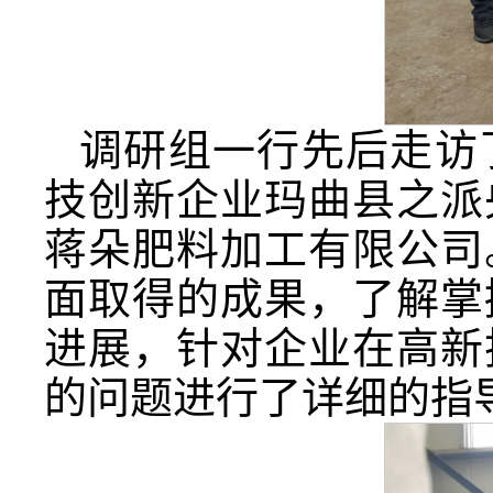
调研组一行先后走访了
技创新企业玛曲县之派
蒋朵肥料加工有限公司
面取得的成果，了解掌
进展，针对企业在高新
的问题进行了详细的指