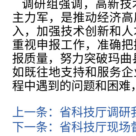
调研组强调，高新技
主力军，是推动经济高
入，加强技术创新和人
重视申报工作，准确把
报质量，努力突破玛曲
如既往地支持和服务企
程中遇到的问题和困难
上一条：
省科技厅调研
下一条：
省科技厅现场