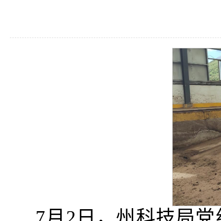
7月2日，州科技局