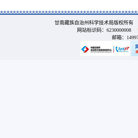
甘南藏族自治州科学技术局版权所有 
网站标识码：6230000008
邮箱：
1499