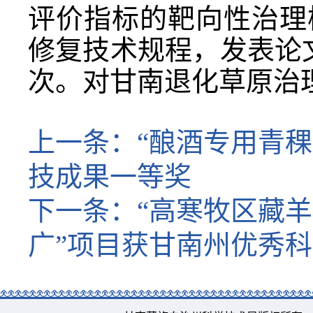
评价指标的靶向性治理
修复技术规程，发表论文
次。对甘南退化草原治
上一条：
“酿酒专用青
技成果一等奖
下一条：
“高寒牧区藏
广”项目获甘南州优秀