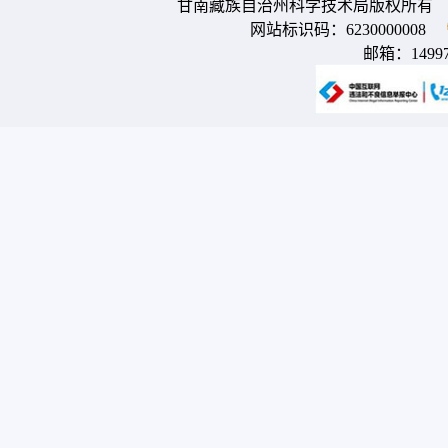
甘南藏族自治州科学技术局版权所有 
网站标识码：6230000008
邮箱：
1499