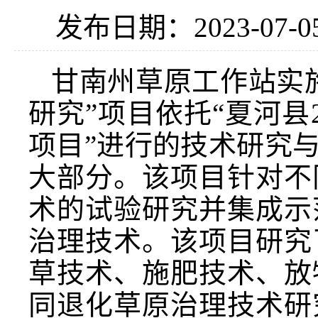
发布日期：2023-07-0
甘南州草原工作站实
研究”项目依托“夏河县
项目”进行的技术研究
大部分。该项目针对不
术的试验研究并集成示
治理技术。该项目研究
草技术、施肥技术、放
同退化草原治理技术研