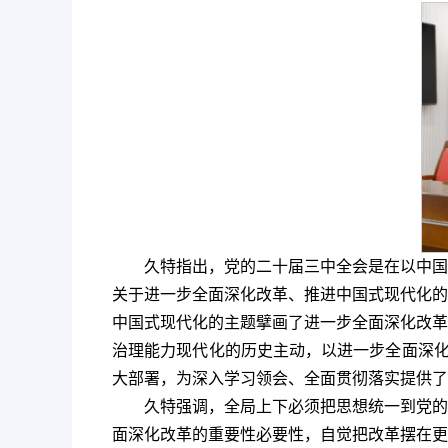
久特指出，党的二十届三中全会是在以中国
关于进一步全面深化改革、推进中国式现代化的
中国式现代化的主题擘画了进一步全面深化改革
治理能力现代化的历史主动，以进一步全面深化
大部署，为深入学习领会、全面贯彻落实提供了
久特强调，全局上下必须把思想统一到党的
面深化改革的重要性必要性，自觉把改革摆在更