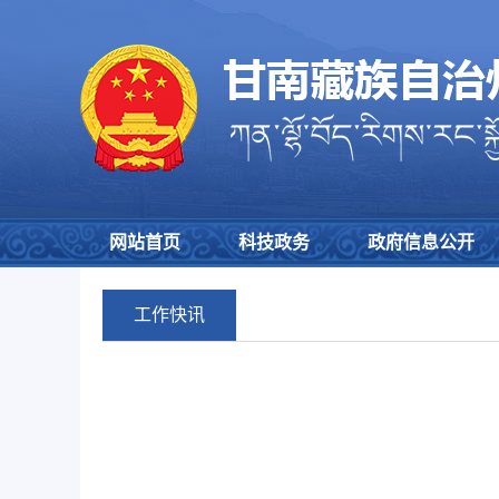
网站首页
科技政务
政府信息公开
工作快讯