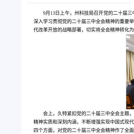
9月13日上午，州科技局召开党的二十届
深入学习贯彻党的二十届三中全会精神的重要举
代改革开放的战略部署，切实将全会精神转化为
会上，久特紧扣党的二十届三中全会主题，
精神实质和深刻内涵，不断增强实现中国式现代
四个方面，对党的二十届三中全会精神作了全面