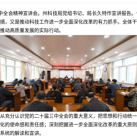
三中全会精神宣讲会。州科技局党组书记、局长久特作宣讲报告
措，又是推动科技工作进一步全面深化改革的有力抓手。全体干
推动高质量发展的实际行动。
从充分认识党的二十届三中全会的重大意义，把思想和行动统一
化的使命感和责任感；深刻把握进一步全面深化改革的重大原则
系统的解读和宣讲。