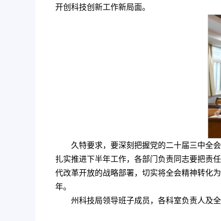
开创科技创新工作新局面。
久特要求，要深刻把握党的二十届三中全会
扎实推进下半年工作，各部门负责同志要把责任
代改革开放的战略部署，切实将全会精神转化为
年。
州科技局领导班子成员，各科室负责人及全