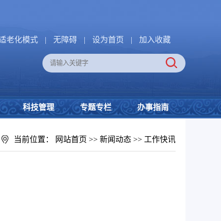
适老化模式
|
无障碍
|
设为首页
|
加入收藏
科技管理
专题专栏
办事指南
当前位置：
网站首页
>>
新闻动态
>>
工作快讯