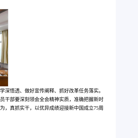
学深悟透、做好宣传阐释、抓好改革任务落实。
员干部要深刻领会全会精神实质，准确把握新时
为，真抓实干，以优异成绩迎接新中国成立75周