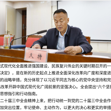
式现代化全面推进强国建设、民族复兴伟业的关键时期召开的一
决定》，是在新的历史起点上推进全面深化改革向广度和深度进
的战略举措，充分体现了以习近平同志为核心的党中央坚持和完
改革开辟中国式现代化广阔前景的坚强决心。全会提出“六个坚持”
思想指引和行动指南。
二十届三中全会精神上来，把行动统一到党的二十届三中全会作
加突出位置，牢记使命、主动作为，以更大的决心和更实的举措