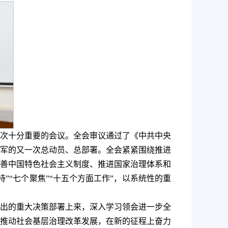
次十分重要的会议。全会审议通过了《中共中央
军的又一次总动员、总部署。全会紧紧围绕推进
善中国特色社会主义制度、推进国家治理体系和
“七个聚焦”“十五个方面工作”，以系统性的重
出的重大决策部署上来，深入学习领会进一步全
推动社会基层治理改革发展，在新的征程上奋力