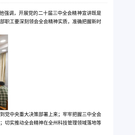
。他强调，开展党的二十届三中全会精神宣讲既是
部职工要深刻领会全会精神实质，准确把握新时
到党中央重大决策部署上来；牢牢把握三中全会
；切实推动全会精神在全州科技管理领域落地等