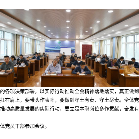
的各项决策部署，以实际行动推动全会精神落地落实，真正做到
扛在肩上，要带头作表率，要做到守土有责、守土尽责。全体党
推动高质量发展的实际行动，要立足本职岗位多作贡献，奋发有
体党员干部参加会议。