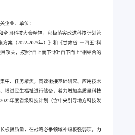
关企业、单位：
神和全国科技大会精神，积极落实改进科技计划管
2022-2025年）》和《甘肃省“十四五”科
攻关，按照“自上而下”和“自下而上”相结合的
集中、任务聚焦，高效衔接基础研究、应用技术
、增进民生福祉进行储备，着力增加高质量科技
025年度省级科技计划（含中央引导地方科技发
长板提质量，在战略必争领域补短板强弱项，力