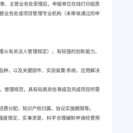
审、主管业务处受理后，申报单位在线打印纸质
至主管业务处或项目管理专业机构（未审核通过的申
单位遵从有关法人管理规定），有较强的创新能力、
品种，以及关键部件、实验装置/系统、应用解决
全、管理规范，具有较高资信等级及完成项目所需
、经费分配、知识产权归属、协议实施期限等。
强度限定，实事求是、科学合理编制申请经费预