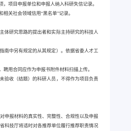
立项，项目申报单位和申报人纳入科研失信记录。
和相关社会领域信用“黑名单”记录。
目主体研究思路的提出者和实际主持研究的科技人
目（指南中另有规定的从其规定）。依据省委人才工
内，聘用合同应作为申报书附件材料扫描上传。
，尚未验收（结题）的科研人员，不得作为项目负责
，对申报材料的真实性、完整性、合规性以及申报
省科技厅将适时对各推荐单位履行推荐职责情况