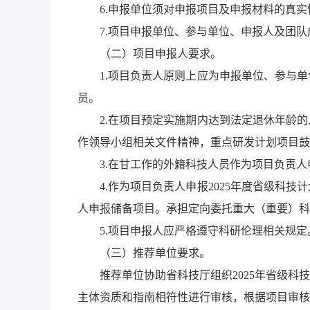
6.申报单位须对申报项目及申报材料的真
7.项目申报单位、参与单位、申报人及团
（二）项目申报人要求。
1.项目负责人原则上应为申报单位、参与
员。
2.在项目预定实施期内达到法定退休年龄的
作领导小组相关文件精神，重点研发计划项目鼓
3.在甘工作的外籍科技人员作为项目负责
4.作为项目负责人申报2025年度省级科
人申报储备项目。承担定向委托重大（重要）科
5.项目申报人应严格遵守科研伦理相关规定
（三）推荐单位要求。
推荐单位协助省科技厅组织2025年省级
主体资质和指南相符性进行审核，根据项目审核