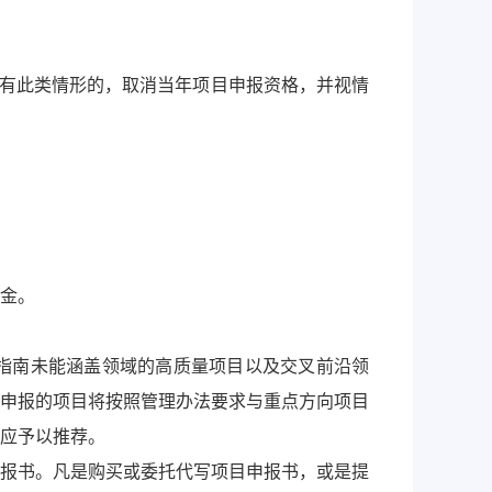
，有此类情形的，取消当年项目申报资格，并视情
金。
，指南未能涵盖领域的高质量项目以及交叉前沿领
申报的项目将按照管理办法要求与重点方向项目
应予以推荐。
报书。凡是购买或委托代写项目申报书，或是提