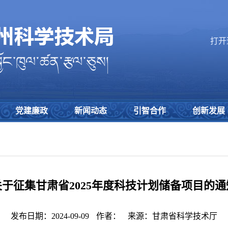
打开
党建廉政
新闻动态
引智合作
创新发展
关于征集甘肃省2025年度科技计划储备项目的通
发布日期：2024-09-09
作者：
来源：甘肃省科学技术厅