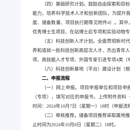
（四）基础研究计划。鼓励自由探索和目标
能力，培养科学技术人才和创新团队，为提升我
度、储备数量、项目执行期等见附件4）。其中
优秀博士生项目、在站博士后专项和实验动物专
（五）科技创新人才计划。全面贯彻新时代
养和造就一批科技创新高层次人才、杰出青年人
项、高技能人才专项、外国专家引进专项4类（
（六）科技创新基地（平台）建设计划（根
二、申报流程
（一）网上申报。项目申报单位和项目申报人登录
（专项），填写对应的申报书，上传附件资料（
时间：2024年10月7日（星期一）18时（申报
（二）审核推荐。储备项目推荐采取属地推
止时间为2024年10月8日（星期二）18时。