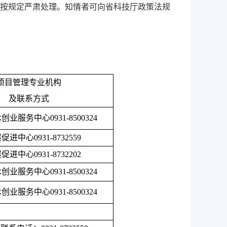
按规定严肃处理。知情者可向省科技厅政策法规
项目管理专业机构
及联系方式
术创业服务中心
0931-8500324
展促进中心
0931-8732559
展促进中心
0931-8732202
术创业服务中心
0931-8500324
术创业服务中心
0931-8500324