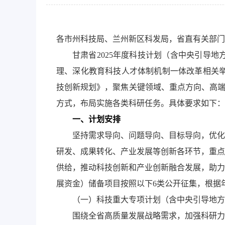
各市州科技局、兰州新区科发局，省直有关部门
甘肃省2025年度科技计划（含中央引导
理、深化教育科技人才体制机制一体改革相关举措
技创新规划》，聚焦关键领域、重点方向、高端
方式，布局实施各类科研任务。具体要求如下：
一、计划安排
坚持需求导向、问题导向、目标导向，优化
研发、成果转化、产业发展等创新各环节，重点
供给，推动科技创新和产业创新融合发展，助力
展资金）储备项目按照以下6类公开征集，根据
（一）科技重大专项计划（含中央引导地方
围绕全省高质量发展战略需求，加强科研力