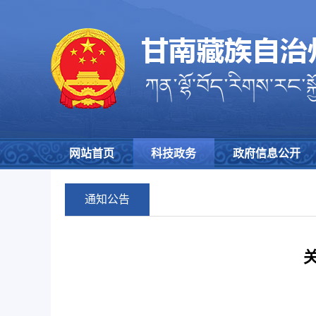
网站首页
科技政务
政府信息公开
通知公告