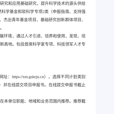
研究和应用基础研究，提升科学技术的源头供给
科学基金和软科学专项2类（申报指南、支持强
、杰出青年基金项目、基础研究创新群体项目、
。
发展环境，通过人才引进、培养和使用，发现、培
新高地。包括首席科学家专项、科技领军人才专
://xm.gskeju.cn），选择不同计划类别
M）并在线提交项目申报书。在线提交申报书截止
在本单位职能、地域和业务范围内推荐。推荐截