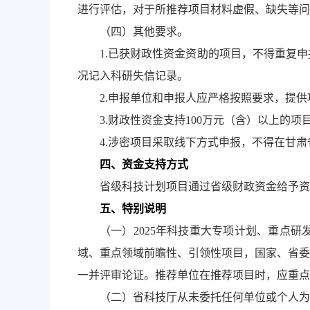
进行评估，对于所推荐项目材料虚假、缺失等问
（四）其他要求。
1.已获财政性资金资助的项目，不得重复
况记入科研失信记录。
2.申报单位和申报人应严格按照要求，提
3.财政性资金支持100万元（含）以上的
4.涉密项目采取线下方式申报，不得在甘
四、资金支持方式
省级科技计划项目通过省级财政资金给予资
五、特别说明
（一）2025年科技重大专项计划、重点
域、重点领域前瞻性、引领性项目，国家、省委
一并评审论证。推荐单位在推荐项目时，应重点
（二）省科技厅从未委托任何单位或个人为