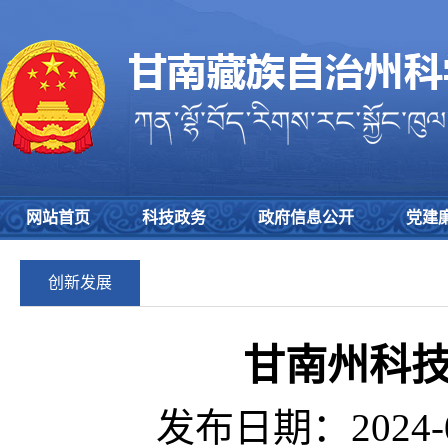
网站首页
科技政务
政府信息公开
党建
创新发展
甘南州科
发布日期：2024-0