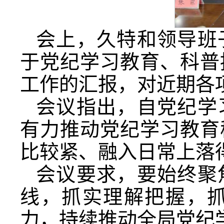
会上，久特和领导班
于党纪学习教育、科普
工作的汇报，对近期各
会议指出，自党纪学
有力推动党纪学习教育
比较紧、融入日常上落
会议要求，要始终聚
线，抓实理解把握，
力，持续推动全局党纪