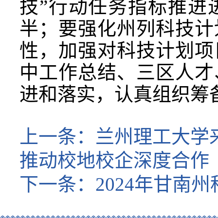
技”行动任务指标推进
半；要强化州列科技计
性，加强对科技计划项
中工作总结、三区人才
进和落实，认真组织筹备
上一条：
兰州理工大学
推动校地校企深度合作
下一条：
2024年甘南