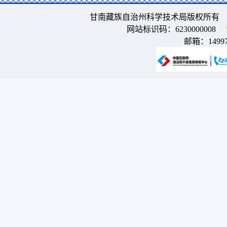
甘南藏族自治州科学技术局版权所有 
网站标识码：6230000008
邮箱：
1499