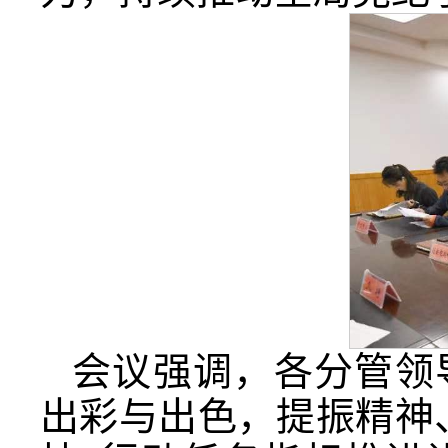
会议强调，各分管领
出彩与出色，提振精神