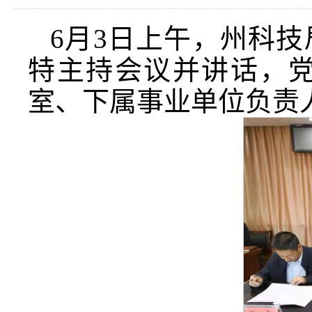
6月3日上午，州科
特主持会议并讲话，
室、下属事业单位负责