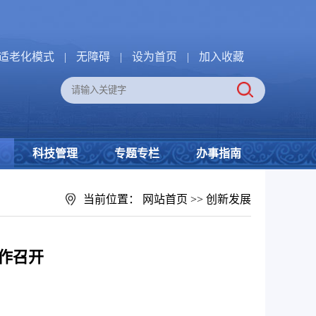
适老化模式
|
无障碍
|
设为首页
|
加入收藏
科技管理
专题专栏
办事指南
当前位置：
网站首页
>>
创新发展
作召开