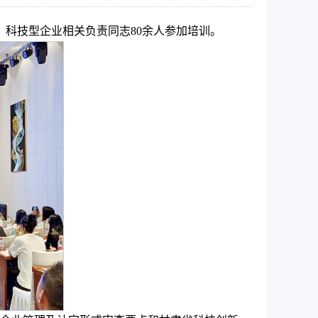
、科技型企业相关负责同志80余人参加培训。