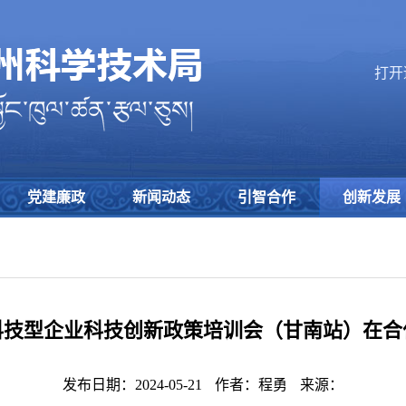
打开
党建廉政
新闻动态
引智合作
创新发展
科技型企业科技创新政策培训会（甘南站）在合
发布日期：2024-05-21
作者：程勇
来源：