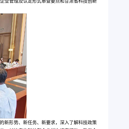
企业管理及认定形式审查要点和甘肃省科技创新
临的新形势、新任务、新要求，深入了解科技政策