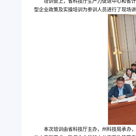
培训会上，省科技厅生产力促进中心和省计
型企业政策及实操培训为参训人员进行了现场讲
本次培训由省科技厅主办，州科技局承办，