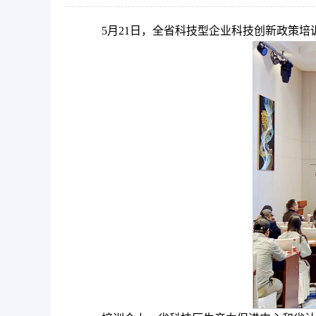
5月21日，全省科技型企业科技创新政策