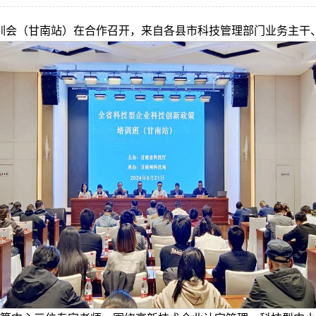
培训会（甘南站）在合作召开，来自各县市科技管理部门业务主干