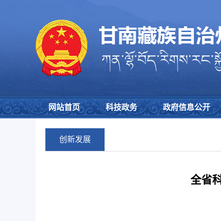
网站首页
科技政务
政府信息公开
创新发展
全省