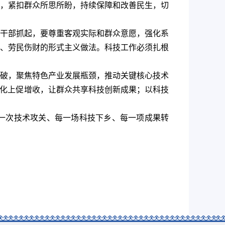
，紧扣群众所思所盼，持续保障和改善民生，切
干部抓起，要尊重客观实际和群众意愿，强化系
、劳民伤财的形式主义做法。科技工作必须扎根
破，聚焦特色产业发展瓶颈，推动关键核心技术
转化上促增收，让群众共享科技创新成果；以科技
一次技术攻关、每一场科技下乡、每一项成果转