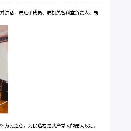
议并讲话，局班子成员、局机关各科室负责人、局
怀为民之心。为民造福是共产党人的最大政绩，