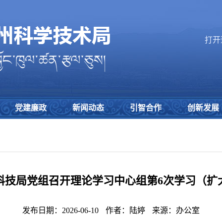
打开
党建廉政
新闻动态
引智合作
创新发展
科技局党组召开理论学习中心组第6次学习（扩
发布日期：2026-06-10
作者：陆婷
来源：办公室