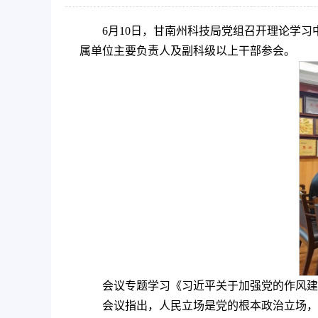
6月10日，甘南州科技局党组召开理论学
属单位主要负责人及副科级以上干部参会。
会议专题学习《习近平关于加强党的作风建
会议指出，人民立场是党的根本政治立场，