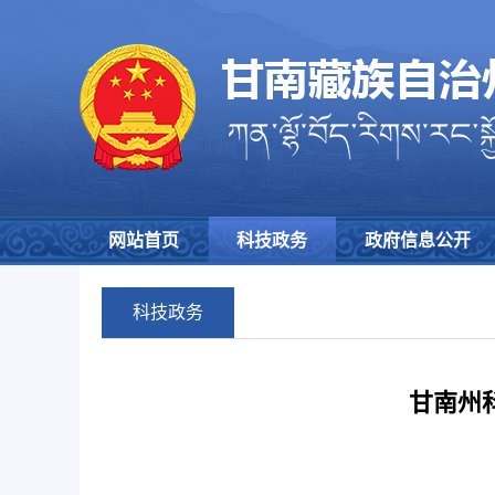
网站首页
科技政务
政府信息公开
科技政务
甘南州