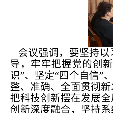
会议强调，要坚持以
导，牢牢把握党的创新
识”、坚定“四个自信”
整、准确、全面贯彻新
把科技创新摆在发展全
创新深度融合，坚持系