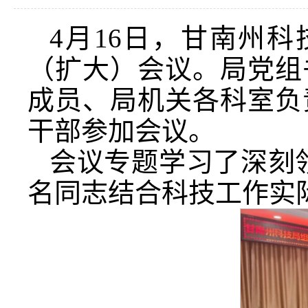
4月16日，甘南州
（扩大）会议。局党组
成员、局机关各科室负
干部参加会议。
会议专题学习了深刻领
名同志结合科技工作实