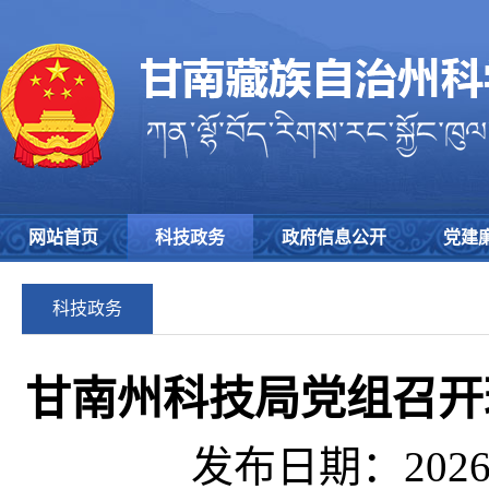
网站首页
科技政务
政府信息公开
党建
科技政务
甘南州科技局党组召开
发布日期：2026-