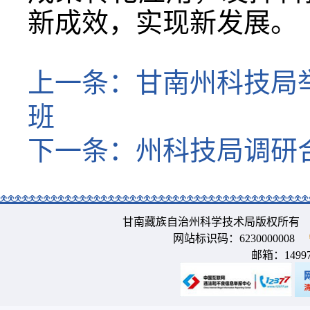
新成效，实现新发展。
上一条：
甘南州科技局
班
下一条：
州科技局调研
甘南藏族自治州科学技术局版权所有 
网站标识码：6230000008
邮箱：
1499