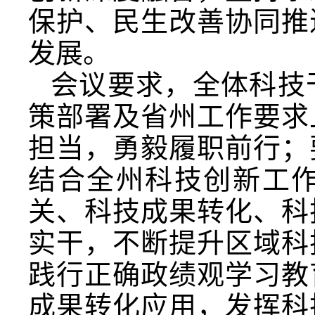
保护、民生改善协同推
发展。
会议要求，全体科技
策部署及省州工作要求
担当，勇毅履职前行；
结合全州科技创新工
关、科技成果转化、科
实干，不断提升区域科
践行正确政绩观学习教
成果转化应用，发挥科