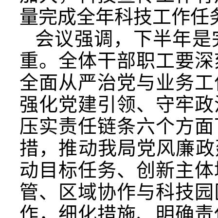
量完成全年科技工作任
会议强调，下半年是
重。全体干部职工要深
全面从严治党与业务工
强化党建引领、守牢政
压实责任链条六个方面
措，推动我局党风廉政
动目标任务、创新主体
管、区域协作与科技园
作，细化措施、明确责