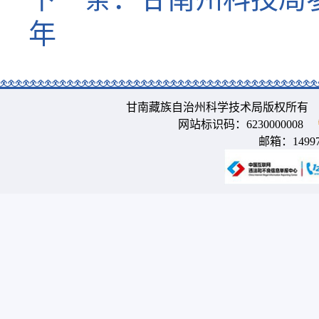
年
甘南藏族自治州科学技术局版权所有 
网站标识码：6230000008
邮箱：
1499