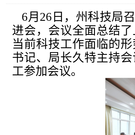
6月26日，州科技局
进会，会议全面总结了
当前科技工作面临的形
书记、局长久特主持会
工参加会议。