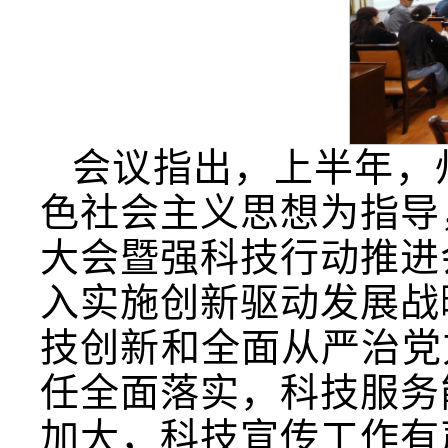
会议指出，上半年，
色社会主义思想为指导
大会暨强科技行动推进
入实施创新驱动发展战
技创新和全面从严治党
任全面落实，科技服务
加大，科技宣传工作有