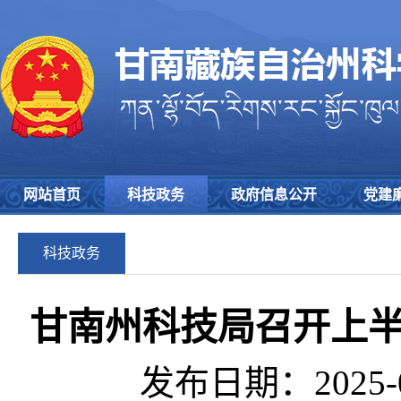
网站首页
科技政务
政府信息公开
党建
科技政务
甘南州科技局召开上
发布日期：2025-0