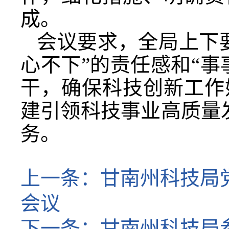
成。
会议要求，全局上下
心不下”的责任感和“
干，确保科技创新工作
建引领科技事业高质量发
务。
上一条：
甘南州科技局党
会议
下一条：
甘南州科技局