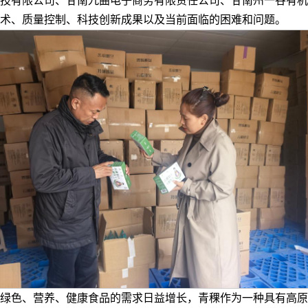
技有限公司、甘南九曲电子商务有限责任公司、甘南州一谷有机
术、质量控制、科技创新成果以及当前面临的困难和问题。
绿色、营养、健康食品的需求日益增长，青稞作为一种具有高原