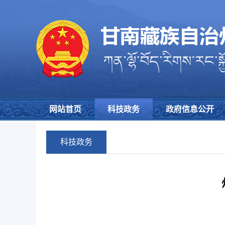
网站首页
科技政务
政府信息公开
科技政务