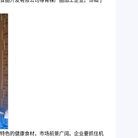
食品开发有限公司等青稞产品加工企业。详细了
特色的健康食材，市场前景广阔。企业要抓住机