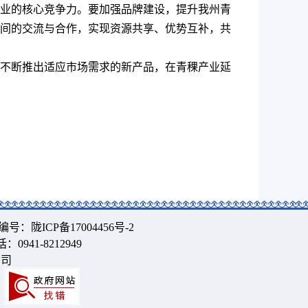
业的核心竞争力。要加强品牌建设，提升我州青
间的交流与合作，实现资源共享、优势互补，共
不断推出适应市场需求的新产品，在青稞产业延
编号：
陇ICP备17004456号-2
0941-8212949
公司