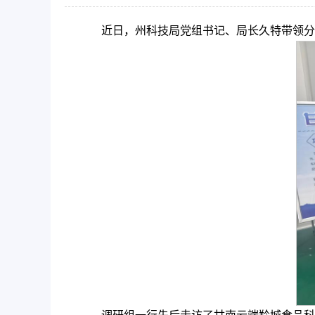
近日，州科技局党组书记、局长久特带领分