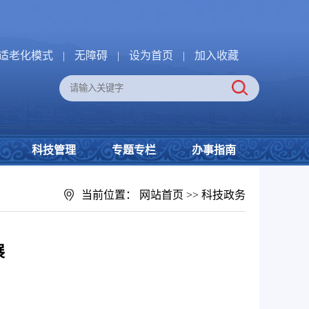
适老化模式
|
无障碍
|
设为首页
|
加入收藏
科技管理
专题专栏
办事指南
当前位置：
网站首页
>>
科技政务
展