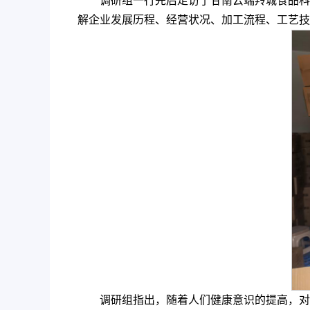
调研组一行先后走访了甘南云端羚城食品科
解企业发展历程、经营状况、加工流程、工艺技
调研组指出，随着人们健康意识的提高，对