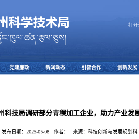
打开
党建廉政
新闻动态
引智合作
创新发展
州科技局调研部分青稞加工企业，助力产业发
发布日期：2025-05-08
作者：
来源：科技创新与发展规划科