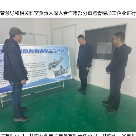
管领导和相关科室负责人深入合作市部分重点青稞加工企业进行