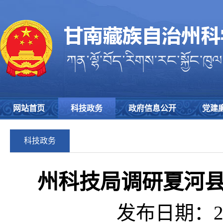
网站首页
科技政务
政府信息公开
党建
科技政务
州科技局调研夏河
发布日期：202