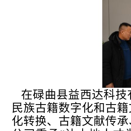
在碌曲县益西达科技
民族古籍数字化和古籍
化转换、古籍文献传承