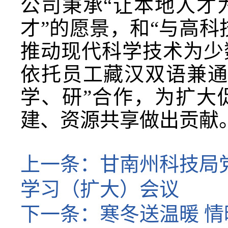
公司秉承“让本地人才
才”的愿景，和“与高
推动现代科学技术为少
依托员工藏汉双语兼通
学、研”合作，为扩大
建、资源共享做出贡献
上一条：
甘南州科技局党
学习（扩大）会议
下一条：
寒冬送温暖 