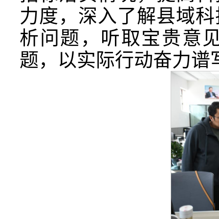
力度，深入了解县域科
析问题，听取宝贵意
题，以实际行动奋力谱