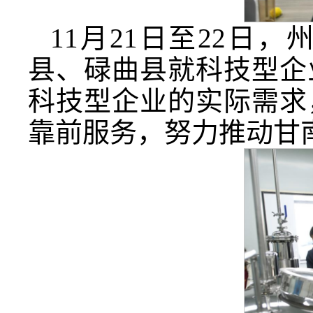
11月21日至22日
县、碌曲县就科技型企
科技型企业的实际需求
靠前服务，努力推动甘