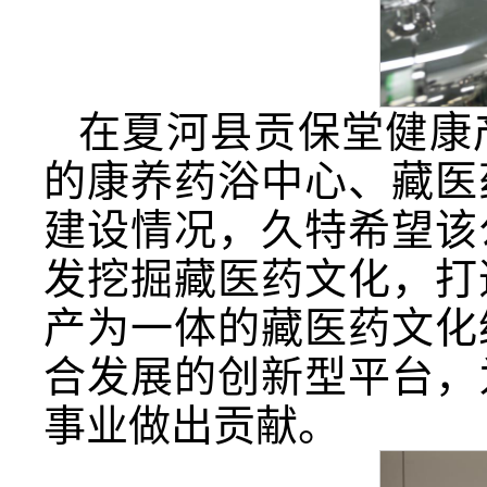
在夏河县贡保堂健康
的康养药浴中心、藏医
建设情况，久特希望该
发挖掘藏医药文化，打
产为一体的藏医药文化
合发展的创新型平台，
事业做出贡献。