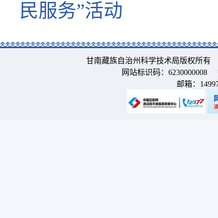
民服务”活动
甘南藏族自治州科学技术局版权所有 
网站标识码：6230000008
邮箱：
1499