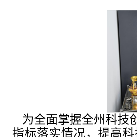
为全面掌握全州科技创
指标落实情况，提高科