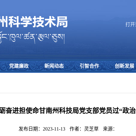
打开
党建廉政
新闻动态
引智合作
创新发展
砥砺奋进担使命甘南州科技局党支部党员过“政治
发布日期：2023-11-13
作者：灵芝草
来源：