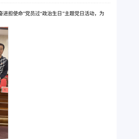
奋进担使命”党员过“政治生日”主题党日活动，为