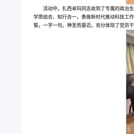
活动中，扎西卓玛同志收到了专属的政治生
学思结合、知行合一，勇做新时代推动科技工作
誓。一字一句，神圣而豪迈，充分体现了党员干