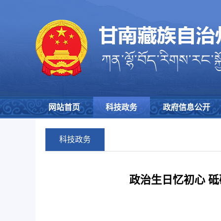
网站首页
科技政务
政府信息公开
科技政务
政治生日忆初心 