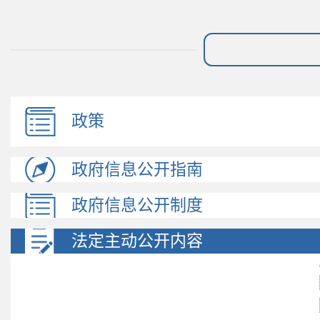
政策
政府信息公开指南
政府信息公开制度
法定主动公开内容