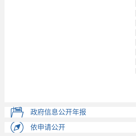
政府信息公开年报
依申请公开