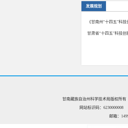
发展规划
《甘南州“十四五”科
甘肃省“十四五”科技创
甘南藏族自治州科学技术局版权所有 
网站标识码：623000000
邮箱：
149